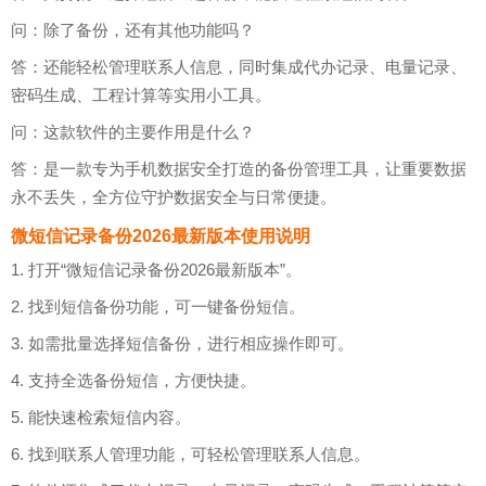
问：除了备份，还有其他功能吗？
答：还能轻松管理联系人信息，同时集成代办记录、电量记录、
密码生成、工程计算等实用小工具。
问：这款软件的主要作用是什么？
答：是一款专为手机数据安全打造的备份管理工具，让重要数据
永不丢失，全方位守护数据安全与日常便捷。
微短信记录备份2026最新版本使用说明
1. 打开“微短信记录备份2026最新版本”。
2. 找到短信备份功能，可一键备份短信。
3. 如需批量选择短信备份，进行相应操作即可。
4. 支持全选备份短信，方便快捷。
5. 能快速检索短信内容。
6. 找到联系人管理功能，可轻松管理联系人信息。