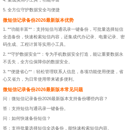
5. 全方位守护数据安全与便捷
微短信记录备份2026最新版本优势
1. **功能丰富**：支持短信与通讯录一键备份，可批量选择短信
全选备份，快速检索短信内容，还集成代办记录、电量记录、密
码生成、工程计算等实用小工具。
2. **守护数据安全**：专为手机数据安全打造，能让重要数据永
不丢失，全方位保障你的数据安全。
3. **便捷省心**：轻松管理联系人信息，各项功能使用便捷，省
心又省力，为日常使用带来诸多便利。
微短信记录备份2026最新版本常见问题
问：微短信记录备份2026最新版本支持备份哪些内容？
答：支持短信与通讯录一键备份。
问：如何快速备份短信？
答：支持批量选择短信全选备份，能快速检索短信内容。