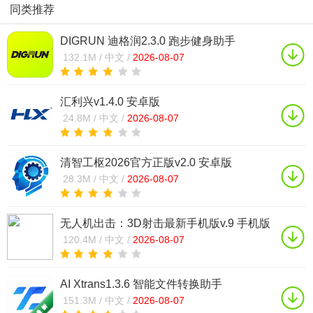
同类推荐
DIGRUN 迪格润2.3.0 跑步健身助手
132.1M /
中文 /
2026-08-07
汇利兴v1.4.0 安卓版
24.8M /
中文 /
2026-08-07
清智工枢2026官方正版v2.0 安卓版
28.3M /
中文 /
2026-08-07
无人机出击：3D射击最新手机版v.9 手机版
120.4M /
中文 /
2026-08-07
AI Xtrans1.3.6 智能文件转换助手
151.3M /
中文 /
2026-08-07