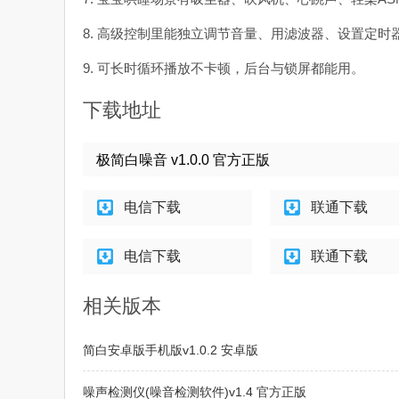
8. 高级控制里能独立调节音量、用滤波器、设置定
9. 可长时循环播放不卡顿，后台与锁屏都能用。
下载地址
极简白噪音 v1.0.0 官方正版
电信下载
联通下载
电信下载
联通下载
相关版本
简白安卓版手机版v1.0.2 安卓版
噪声检测仪(噪音检测软件)v1.4 官方正版