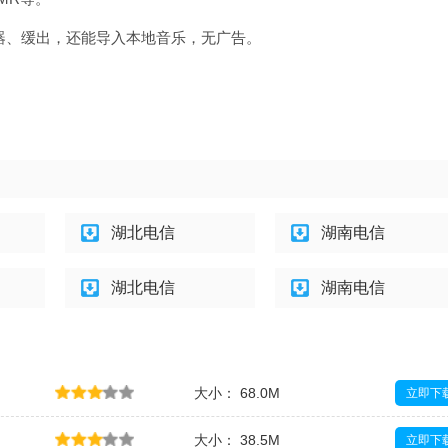
时器、缓出，还能导入本地音乐，无广告。
湖北电信
湖南电信
湖北电信
湖南电信
大小： 68.0M
立即下
大小： 38.5M
立即下