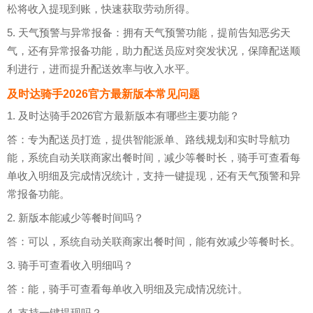
松将收入提现到账，快速获取劳动所得。
5. 天气预警与异常报备：拥有天气预警功能，提前告知恶劣天
气，还有异常报备功能，助力配送员应对突发状况，保障配送顺
利进行，进而提升配送效率与收入水平。
及时达骑手2026官方最新版本常见问题
1. 及时达骑手2026官方最新版本有哪些主要功能？
答：专为配送员打造，提供智能派单、路线规划和实时导航功
能，系统自动关联商家出餐时间，减少等餐时长，骑手可查看每
单收入明细及完成情况统计，支持一键提现，还有天气预警和异
常报备功能。
2. 新版本能减少等餐时间吗？
答：可以，系统自动关联商家出餐时间，能有效减少等餐时长。
3. 骑手可查看收入明细吗？
答：能，骑手可查看每单收入明细及完成情况统计。
4. 支持一键提现吗？