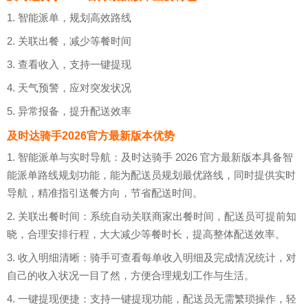
1. 智能派单，规划高效路线
2. 关联出餐，减少等餐时间
3. 查看收入，支持一键提现
4. 天气预警，应对突发状况
5. 异常报备，提升配送效率
及时达骑手2026官方最新版本优势
1. 智能派单与实时导航：及时达骑手 2026 官方最新版本具备智
能派单路线规划功能，能为配送员规划最优路线，同时提供实时
导航，精准指引送餐方向，节省配送时间。
2. 关联出餐时间：系统自动关联商家出餐时间，配送员可提前知
晓，合理安排行程，大大减少等餐时长，提高整体配送效率。
3. 收入明细清晰：骑手可查看每单收入明细及完成情况统计，对
自己的收入状况一目了然，方便合理规划工作与生活。
4. 一键提现便捷：支持一键提现功能，配送员无需繁琐操作，轻