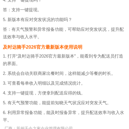
答：支持一键提现。
5. 新版本有应对突发状况的功能吗？
答：有天气预警和异常报备功能，可帮助应对突发状况，提升配
送效率与收入水平。
及时达骑手2026官方最新版本使用说明
1. 打开“及时达骑手2026官方最新版本”，能看到专为配送员打造
的界面。
2. 系统会自动关联商家出餐时间，这样能减少等餐的时长。
3. 可查看每单收入明细以及完成情况统计。
4. 支持一键提现，方便拿到配送应得的钱。
5. 有天气预警功能，能提前知晓天气状况应对突发天气。
6. 利用异常报备功能，能及时报备异常，提升配送效率与收入水
平。
厂商：
苏州千企之家企业管理有限公司