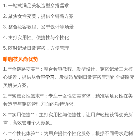
1. 一站式满足美妆造型穿搭需求
2. 聚焦女性变美，提供全链路方案
3. 整合妆容教程、发型设计等场景
4. 主打实用性、便捷性与个性化
5. 随时记录日常穿搭，方便管理
唯咖荟风尚优势
1. **全链路变美**：整合妆容教程、发型设计、穿搭记录三大核
心场景，提供从妆容
学习
、发型适配到日常穿搭管理的全链路变
美解决方案。
2. **聚焦女性需求**：专注于女性变美需求，精准满足女性在美
妆造型与穿搭管理方面的独特诉求。
3. **实用便捷**：主打实用性与便捷性，让用户轻松获得变美所
需，高效管理个人形象。
4. **个性化体验**：为用户提供个性化服务，根据不同需求定制