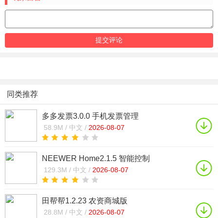
同类推荐
多多发票3.0.0 手机发票管理
58.9M /
中文 /
2026-08-07
NEEWER Home2.1.5 智能控制
129.3M /
中文 /
2026-08-07
田帮帮1.2.23 农资商城版
28.8M /
中文 /
2026-08-07