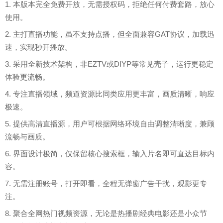
1. 本版本完全免费开放，无需授权码，拒绝任何付费套路，放心
使用。
2. 主打直播功能，虽不支持点播，但全面兼容GAT协议，加载迅
速，实现秒开播放。
3. 采用全新技术架构，非EZTV或DIYP等常见壳子，运行更稳定
体验更流畅。
4. 专注直播领域，频道资源比同类应用更丰富，画质清晰，响应
极速。
5. 提供高清直播源，用户可根据网络环境自由调整清晰度，兼顾
流畅与画质。
6. 界面设计极简，仅保留核心搜索框，输入片名即可直达目标内
容。
7. 无需注册账号，打开即看，全程无弹窗广告干扰，观影更专
注。
8. 聚合全网热门视频资源，无论是热播剧经典电影还是小众节