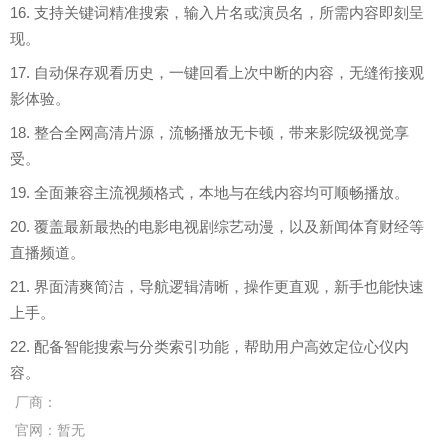
16. 支持关键词精准搜索，输入片名或演员名，所需内容即刻呈
现。
17. 自动保存观看历史，一键回看上次中断的内容，无缝衔接观
影体验。
18. 整合全网高清片源，流畅播放无卡顿，带来影院级视觉享
受。
19. 全面兼容主流视频格式，本地与在线内容均可顺畅播放。
20. 覆盖最新最热的电影电视剧综艺动漫，以及新闻体育财经等
直播频道。
21. 界面清爽简洁，导航逻辑清晰，操作更直观，新手也能快速
上手。
22. 配备智能搜索与分类索引功能，帮助用户高效定位心仪内
容。
厂商：
官网：
暂无