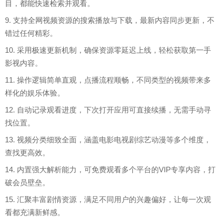
目，都能快速检索并观看。
9. 支持全网视频资源的搜索播放与下载，最新内容同步更新，不
错过任何精彩。
10. 采用极速更新机制，确保资源零延迟上线，轻松获取第一手
影视内容。
11. 操作逻辑简单直观，点播流程顺畅，不同类型的视频带来多
样化的娱乐体验。
12. 自动记录观看进度，下次打开应用可直接续播，无需手动寻
找位置。
13. 视频分类细致全面，涵盖电影电视剧综艺动漫等多个维度，
查找更高效。
14. 内置强大解析能力，可免费观看多个平台的VIP专享内容，打
破会员壁垒。
15. 汇聚丰富剧情资源，满足不同用户的兴趣偏好，让每一次观
看都充满新鲜感。