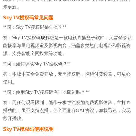
步更新。
Sky TV授权码常见问题
**问：Sky TV授权码是什么？**
答：Sky TV授权码
破解
版是一款电视直播盒子软件，无需登录就
能畅享海量电视频道及影视内容，涵盖多类热门电视台和影视资
源，支持智能全网搜索等功能。
**问：如何获取Sky TV授权码？**
答：本版本完全免费开放，无需授权码，拒绝付费套路，可放心
使用。
**问：使用Sky TV授权码有什么限制吗？**
答：无任何观看限制，能带来极致流畅的免费观影体验，主打直
播功能，虽不支持点播，但全面兼容GAT协议，加载迅速，实现
秒开播放。
Sky TV授权码使用说明