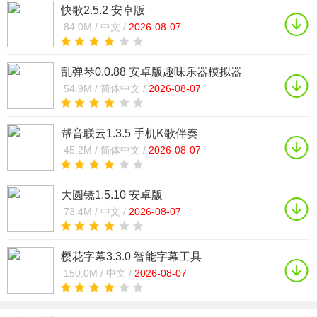
快歌2.5.2 安卓版
84.0M /
中文 /
2026-08-07
乱弹琴0.0.88 安卓版趣味乐器模拟器
54.9M /
简体中文 /
2026-08-07
帮音联云1.3.5 手机K歌伴奏
45.2M /
简体中文 /
2026-08-07
大圆镜1.5.10 安卓版
73.4M /
中文 /
2026-08-07
樱花字幕3.3.0 智能字幕工具
150.0M /
中文 /
2026-08-07