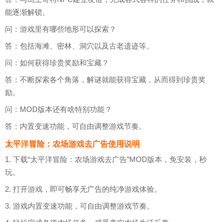
能逐渐解锁。
问：游戏里有哪些地形可以探索？
答：包括海滩、密林、洞穴以及古老遗迹等。
问：如何获得珍贵奖励和宝藏？
答：不断探索各个角落，解谜就能获得宝藏，从而得到珍贵奖
励。
问：MOD版本还有啥特别功能？
答：内置变速功能，可自由调整游戏节奏。
太平洋冒险：农场游戏去广告使用说明
1. 下载“太平洋冒险：农场游戏去广告”MOD版本，免安装，秒
玩。
2. 打开游戏，即可畅享无广告的纯净游戏体验。
3. 游戏内置变速功能，可自由调整游戏节奏。