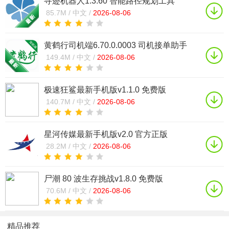
寻迹机器人1.3.60 智能路径规划工具
85.7M /
中文 /
2026-08-06
黄鹤行司机端6.70.0.0003 司机接单助手
149.4M /
中文 /
2026-08-06
极速狂鲨最新手机版v1.1.0 免费版
140.7M /
中文 /
2026-08-06
星河传媒最新手机版v2.0 官方正版
28.2M /
中文 /
2026-08-06
尸潮 80 波生存挑战v1.8.0 免费版
70.6M /
中文 /
2026-08-06
精品推荐