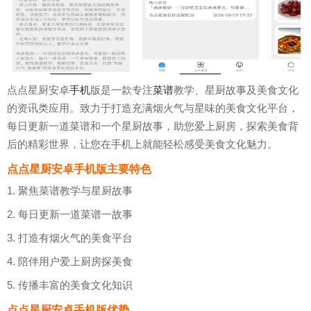
点点星厨安卓
手机
版是一款专注
菜谱
教学、星厨故事及美食文化
的资讯类应用。致力于打造充满烟火气与星味的美食文化平台，
每日更新一道菜谱和一个星厨故事，助您爱上厨房，探索美食背
后的精彩世界，让您在手机上就能轻松感受美食文化魅力。
点点星厨安卓手机版主要特色
1. 聚焦菜谱教学与星厨故事
2. 每日更新一道菜谱一故事
3. 打造有烟火气的美食平台
4. 陪伴用户爱上厨房探美食
5. 传播丰富的美食文化知识
点点星厨安卓手机版优势