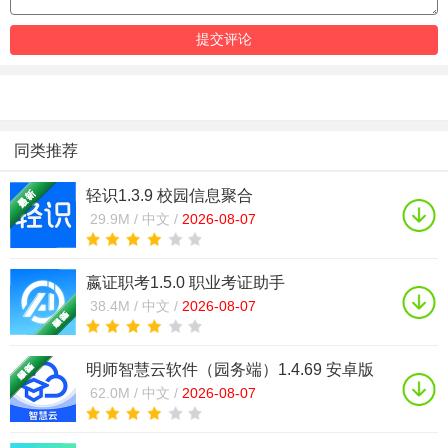
同类推荐
轻识1.3.9 校园信息聚合
29.9M /
中文 /
2026-08-07
嬴证职考1.5.0 职业考证助手
38.4M /
中文 /
2026-08-07
明师智慧云软件（园务端）1.4.69 安卓版
62.0M /
中文 /
2026-08-07