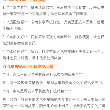
1. **丰富内容**：聚焦菜谱教学、星厨故事与美食文化，每日更
新一道菜谱与一个星厨故事，助您探索美食广阔世界。
2. **适配性强**：专为安卓手机打造，完美适配安卓系统，使用
流畅无卡顿。
3. **界面友好**：拥有简洁美观的界面设计，操作便捷，让您轻
松浏览各类美食资讯。
4. **体验良好**：致力于打造有烟火气有星味的美食文化平台，
陪伴您爱上厨房，带来优质使用体验。
点点星厨安卓手机版常见问题
**问：点点星厨安卓手机版是什么类型的应用？**
答：是一款聚焦菜谱教学、星厨故事与美食文化的资讯类应用。
**问：点点星厨安卓手机版有什么特色？**
答：致力于打造有烟火气有星味的美食文化平台，每日更新一道
菜谱与一个星厨故事，陪伴用户爱上厨房，探索美食背后的广阔