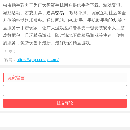
虫虫助手致力于为广大
智能
手机用户提供手游下载、游戏资讯、
游戏活动、游戏工具、道具
交易
、攻略评测、玩家互动社区等全
方位的移动娱乐服务。通过网站、PC助手、手机助手和
论坛
等产
品服务于手游玩家，让广大游戏爱好者享受一键安装安卓大型游
戏数据包、只玩精品游戏、随时随地下载精品游戏等快速、便捷
的服务，免费玩当下最新、最好玩的精品游戏。
厂商：
官网：
https://app.ccplay.com/
玩家留言