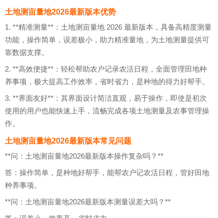
土地测亩量地2026最新版本优势
1. **精准测量**：土地测亩量地 2026 最新版本，具备高精度测量
功能，操作简单，误差极小，助力精准量地，为土地测量提供可
靠数据支撑。
2. **高效便捷**：轻松帮助农户记录农活日程，全面管理田地种
养事项，极大提高工作效率，省时省力，是种地的得力好帮手。
3. **界面友好**：其界面设计简洁直观，易于操作，即使是初次
使用的用户也能快速上手，流畅完成各项土地测量及农事管理操
作。
土地测亩量地2026最新版本常见问题
**问：土地测亩量地2026最新版本操作复杂吗？**
答：操作简单，是种地好帮手，能帮农户记农活日程，管好田地
种养事项。
**问：土地测亩量地2026最新版本测量误差大吗？**