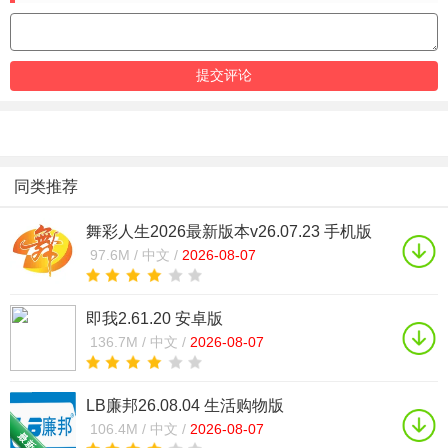
同类推荐
舞彩人生2026最新版本v26.07.23 手机版
97.6M /
中文 /
2026-08-07
即我2.61.20 安卓版
136.7M /
中文 /
2026-08-07
LB廉邦26.08.04 生活购物版
106.4M /
中文 /
2026-08-07