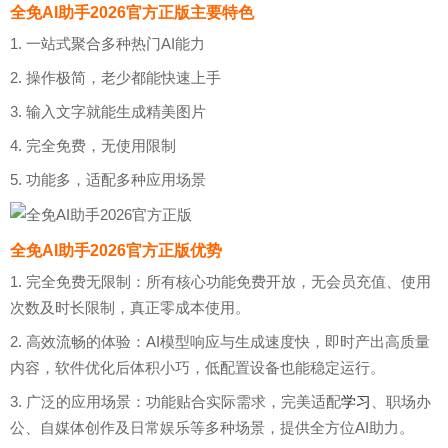
全免AI助手2026官方正版主要特色
1. 一站式聚合多种热门AI能力
2. 操作极简，老少都能快速上手
3. 输入文字就能生成精美图片
4. 完全免费，无使用限制
5. 功能多，适配多种应用场景
全免AI助手2026官方正版优势
1. 完全免费无限制：所有核心功能免费开放，无会员充值、使用
次数及时长限制，真正零成本使用。
2. 高效流畅的体验：AI模型响应与生成速度快，即时产出高质量
内容，软件优化后体积小巧，低配置设备也能稳定运行。
3. 广泛的应用场景：功能贴合实际需求，完美适配
学习
、职场办
公、自媒体创作及日常娱乐等多种场景，提供全方位AI助力。