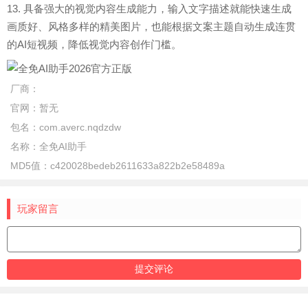
13. 具备强大的视觉内容生成能力，输入文字描述就能快速生成
画质好、风格多样的精美图片，也能根据文案主题自动生成连贯
的AI短视频，降低视觉内容创作门槛。
厂商：
官网：
暂无
包名：
com.averc.nqdzdw
名称：
全免AI助手
MD5值：
c420028bedeb2611633a822b2e58489a
玩家留言