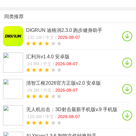
同类推荐
DIGRUN 迪格润2.3.0 跑步健身助手
132.1M /
中文 /
2026-08-07
汇利兴v1.4.0 安卓版
24.8M /
中文 /
2026-08-07
清智工枢2026官方正版v2.0 安卓版
28.3M /
中文 /
2026-08-07
无人机出击：3D射击最新手机版v.9 手机版
120.4M /
中文 /
2026-08-07
AI Xtrans1.3.6 智能文件转换助手