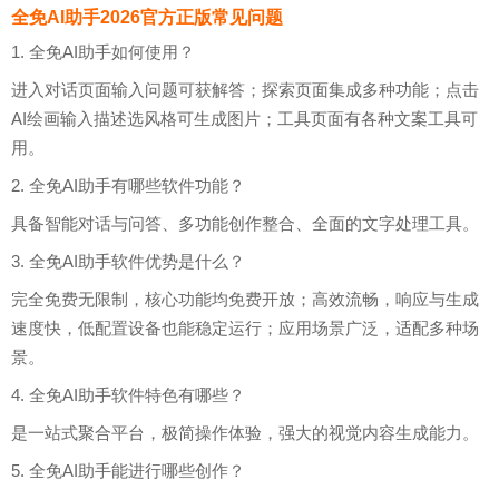
全免AI助手2026官方正版常见问题
1. 全免AI助手如何使用？
进入对话页面输入问题可获解答；探索页面集成多种功能；点击
AI绘画输入描述选风格可生成图片；工具页面有各种文案工具可
用。
2. 全免AI助手有哪些软件功能？
具备智能对话与问答、多功能创作整合、全面的文字处理工具。
3. 全免AI助手软件优势是什么？
完全免费无限制，核心功能均免费开放；高效流畅，响应与生成
速度快，低配置设备也能稳定运行；应用场景广泛，适配多种场
景。
4. 全免AI助手软件特色有哪些？
是一站式聚合平台，极简操作体验，强大的视觉内容生成能力。
5. 全免AI助手能进行哪些创作？